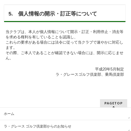
5. 個人情報の開示・訂正等について
当クラブは、本人が個人情報について開示・訂正・利用停止・消去等
を求める権利を有していることを認識し、
これらの要求がある場合には法令に従って当クラブで速やかに対応し
ます。
その際、ご本人であることが確認できない場合には、開示に応じませ
ん。
平成20年5月制定
ラ・グレースゴルフ倶楽部、乗馬倶楽部
PAGETOP
ホーム
ラ・グレース ゴルフ倶楽部からのお知らせ