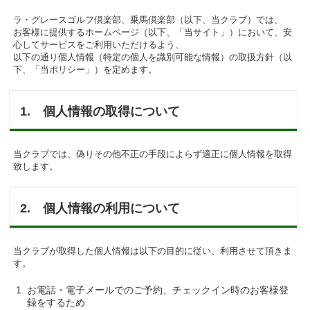
ラ・グレースゴルフ倶楽部、乗馬倶楽部（以下、当クラブ）では、
お客様に提供するホームページ（以下、「当サイト」）において、安
心してサービスをご利用いただけるよう、
以下の通り個人情報（特定の個人を識別可能な情報）の取扱方針（以
下、「当ポリシー」）を定めます。
1. 個人情報の取得について
当クラブでは、偽りその他不正の手段によらず適正に個人情報を取得
致します。
2. 個人情報の利用について
当クラブが取得した個人情報は以下の目的に従い、利用させて頂きま
す。
お電話・電子メールでのご予約、チェックイン時のお客様登
録をするため