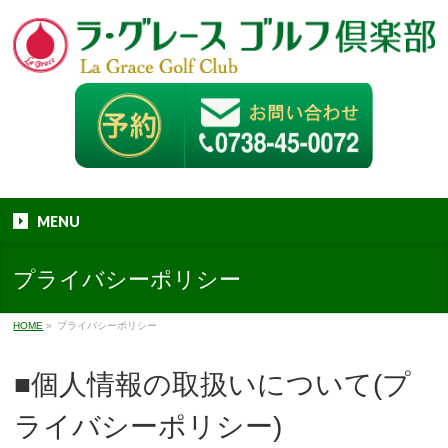
MENU
プライバシーポリシー
HOME
»
プライバシーポリシー
■個人情報の取扱いについて(プ
ライバシーポリシー)