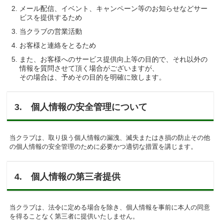
メール配信、イベント、キャンペーン等のお知らせなどサー
ビスを提供するため
当クラブの営業活動
お客様と連絡をとるため
また、お客様へのサービス提供向上等の目的で、それ以外の
情報を質問させて頂く場合がございますが、
その場合は、予めその目的を明確に致します。
3. 個人情報の安全管理について
当クラブは、取り扱う個人情報の漏洩、滅失またはき損の防止その他
の個人情報の安全管理のために必要かつ適切な措置を講じます。
4. 個人情報の第三者提供
当クラブは、法令に定める場合を除き、個人情報を事前に本人の同意
を得ることなく第三者に提供いたしません。