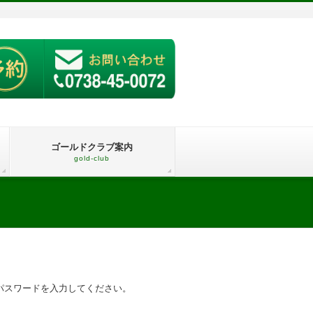
ゴールドクラブ案内
gold-club
パスワードを入力してください。